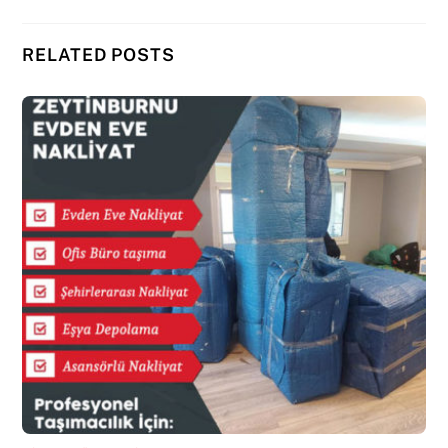
RELATED POSTS