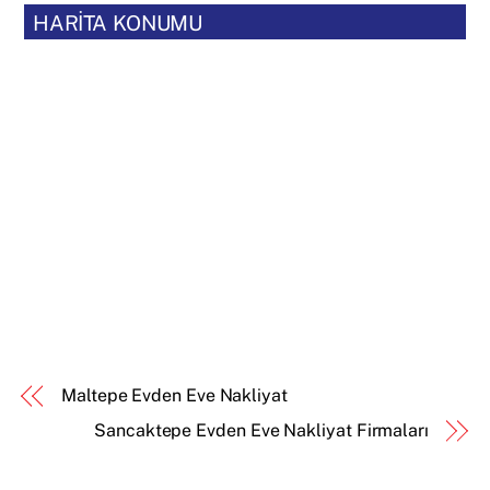
HARİTA KONUMU
Maltepe Evden Eve Nakliyat
Sancaktepe Evden Eve Nakliyat Firmaları