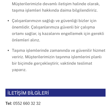
Müşterilerimizle devamlı iletişim halinde olarak,
taşıma işlemleri hakkında daima bilgilendiririz.
Çalışanlarımızın sağlığı ve güvenliği bizler için
önemlidir. Çalışanlarımıza güvenli bir çalışma
ortamı sağlar, iş kazalarını engellemek için gerekli
önlemleri alırız.
Taşıma işlemlerinde zamanında ve güvenilir hizmet
veririz. Müşterilerimizin taşınma işlemlerini planlı
bir biçimde gerçekleştirir, vaktinde teslimat
yaparız.
İLETİŞİM BİLGİLERİ
Tel:
0552 660 32 32