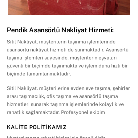
Pendik Asansörlü Nakliyat Hizmeti:
Sitil Nakliyat, müşterilerin taşınma işlemlerinde
asansörlü nakliyat hizmeti de sunmaktadır. Asansörlü
taşıma işlemleri sayesinde, müşterilerin eşyaları
güvenli bir biçimde taşınmakta ve işlem daha hızlı bir
biçimde tamamlanmaktadır.
Sitil Nakliyat, müşterilerine evden eve taşıma, şehirler
arası taşımacılık, ofis taşıma ve asansörlü taşıma
hizmetleri sunarak taşınma işlemlerinde kolaylık ve
rahatlık sağlamaktadır. Profesyonel ekibim
KALITE POLITIKAMIZ