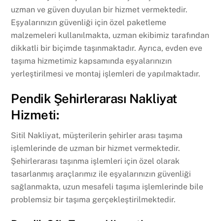
uzman ve güven duyulan bir hizmet vermektedir.
Eşyalarınızın güvenliği için özel paketleme
malzemeleri kullanılmakta, uzman ekibimiz tarafından
dikkatli bir biçimde taşınmaktadır. Ayrıca, evden eve
taşıma hizmetimiz kapsamında eşyalarınızın
yerleştirilmesi ve montaj işlemleri de yapılmaktadır.
Pendik Şehirlerarası Nakliyat
Hizmeti:
Sitil Nakliyat, müşterilerin şehirler arası taşıma
işlemlerinde de uzman bir hizmet vermektedir.
Şehirlerarası taşınma işlemleri için özel olarak
tasarlanmış araçlarımız ile eşyalarınızın güvenliği
sağlanmakta, uzun mesafeli taşıma işlemlerinde bile
problemsiz bir taşıma gerçekleştirilmektedir.