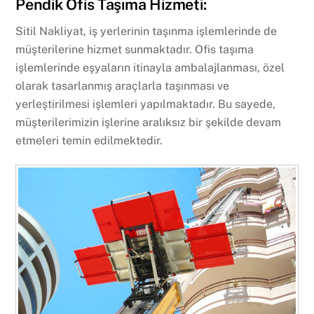
Pendik Ofis Taşıma Hizmeti:
Sitil Nakliyat, iş yerlerinin taşınma işlemlerinde de
müşterilerine hizmet sunmaktadır. Ofis taşıma
işlemlerinde eşyaların itinayla ambalajlanması, özel
olarak tasarlanmış araçlarla taşınması ve
yerleştirilmesi işlemleri yapılmaktadır. Bu sayede,
müşterilerimizin işlerine aralıksız bir şekilde devam
etmeleri temin edilmektedir.