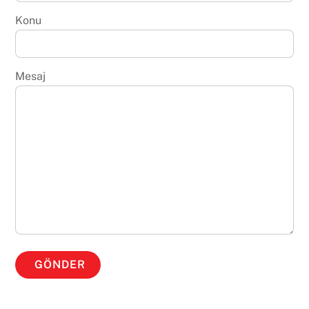
Konu
Mesaj
GÖNDER