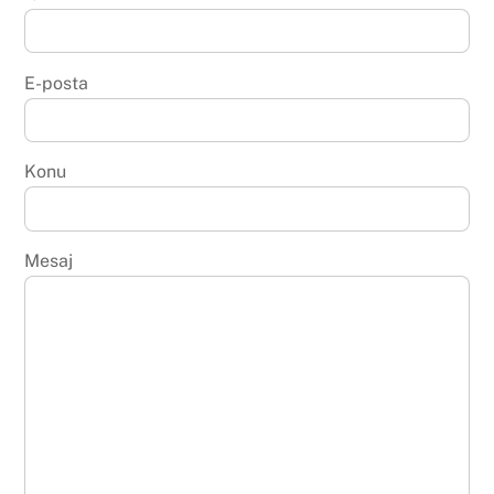
E-posta
Konu
Mesaj