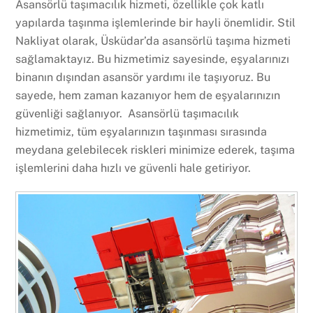
Asansörlü taşımacılık hizmeti, özellikle çok katlı
yapılarda taşınma işlemlerinde bir hayli önemlidir. Stil
Nakliyat olarak, Üsküdar’da asansörlü taşıma hizmeti
sağlamaktayız. Bu hizmetimiz sayesinde, eşyalarınızı
binanın dışından asansör yardımı ile taşıyoruz. Bu
sayede, hem zaman kazanıyor hem de eşyalarınızın
güvenliği sağlanıyor. Asansörlü taşımacılık
hizmetimiz, tüm eşyalarınızın taşınması sırasında
meydana gelebilecek riskleri minimize ederek, taşıma
işlemlerini daha hızlı ve güvenli hale getiriyor.