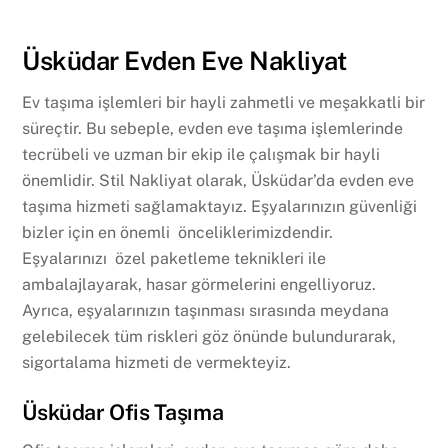
Üsküdar Evden Eve Nakliyat
Ev taşıma işlemleri bir hayli zahmetli ve meşakkatli bir
süreçtir. Bu sebeple, evden eve taşıma işlemlerinde
tecrübeli ve uzman bir ekip ile çalışmak bir hayli
önemlidir. Stil Nakliyat olarak, Üsküdar’da evden eve
taşıma hizmeti sağlamaktayız. Eşyalarınızın güvenliği
bizler için en önemli önceliklerimizdendir.
Eşyalarınızı özel paketleme teknikleri ile
ambalajlayarak, hasar görmelerini engelliyoruz.
Ayrıca, eşyalarınızın taşınması sırasında meydana
gelebilecek tüm riskleri göz önünde bulundurarak,
sigortalama hizmeti de vermekteyiz.
Üsküdar Ofis Taşıma