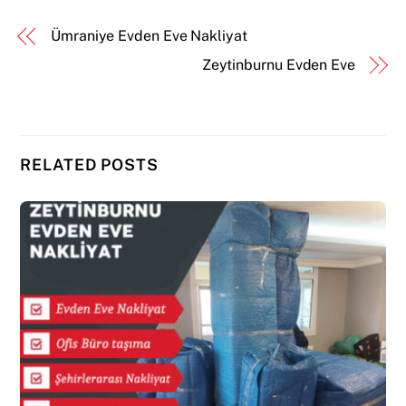
Ümraniye Evden Eve Nakliyat
Zeytinburnu Evden Eve
RELATED POSTS