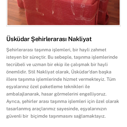
Üsküdar Şehirlerarası Nakliyat
Şehirlerarası taşınma işlemleri, bir hayli zahmet
isteyen bir süreçtir. Bu sebeple, taşınma işlemlerinde
tecrübeli ve uzman bir ekip ile çalışmak bir hayli
önemlidir. Stil Nakliyat olarak, Üsküdar’dan başka
illere taşınma işlemlerinde hizmet vermekteyiz. Tüm
eşyalarınız özel paketleme teknikleri ile
ambalajlanarak, hasar görmelerini engelliyoruz.
Ayrıca, şehirler arası taşınma işlemleri için özel olarak
tasarlanmış araçlarımız sayesinde, eşyalarınızın
güvenli bir biçimde taşınmasını sağlamaktayız.