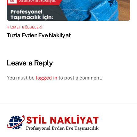
HİZMET BÖLGELERİ
Tuzla Evden Eve Nakliyat
Leave a Reply
You must be
logged in
to post a comment.