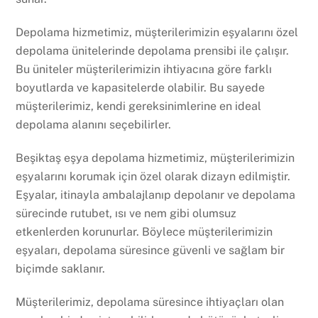
Depolama hizmetimiz, müşterilerimizin eşyalarını özel
depolama ünitelerinde depolama prensibi ile çalışır.
Bu üniteler müşterilerimizin ihtiyacına göre farklı
boyutlarda ve kapasitelerde olabilir. Bu sayede
müşterilerimiz, kendi gereksinimlerine en ideal
depolama alanını seçebilirler.
Beşiktaş eşya depolama hizmetimiz, müşterilerimizin
eşyalarını korumak için özel olarak dizayn edilmiştir.
Eşyalar, itinayla ambalajlanıp depolanır ve depolama
sürecinde rutubet, ısı ve nem gibi olumsuz
etkenlerden korunurlar. Böylece müşterilerimizin
eşyaları, depolama süresince güvenli ve sağlam bir
biçimde saklanır.
Müşterilerimiz, depolama süresince ihtiyaçları olan