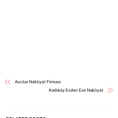
Avcılar Nakliyat Firması
Kadıköy Evden Eve Nakliyat