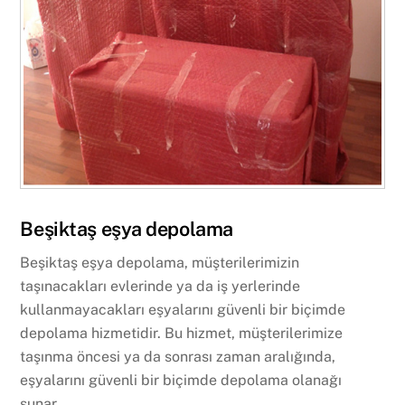
Beşiktaş eşya depolama
Beşiktaş eşya depolama, müşterilerimizin
taşınacakları evlerinde ya da iş yerlerinde
kullanmayacakları eşyalarını güvenli bir biçimde
depolama hizmetidir. Bu hizmet, müşterilerimize
taşınma öncesi ya da sonrası zaman aralığında,
eşyalarını güvenli bir biçimde depolama olanağı
sunar.