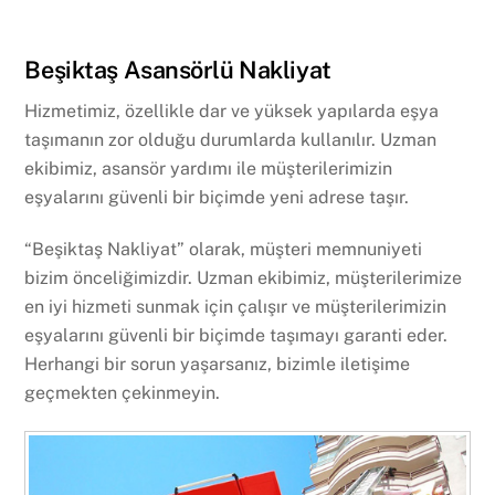
Beşiktaş Asansörlü Nakliyat
Hizmetimiz, özellikle dar ve yüksek yapılarda eşya
taşımanın zor olduğu durumlarda kullanılır. Uzman
ekibimiz, asansör yardımı ile müşterilerimizin
eşyalarını güvenli bir biçimde yeni adrese taşır.
“Beşiktaş Nakliyat” olarak, müşteri memnuniyeti
bizim önceliğimizdir. Uzman ekibimiz, müşterilerimize
en iyi hizmeti sunmak için çalışır ve müşterilerimizin
eşyalarını güvenli bir biçimde taşımayı garanti eder.
Herhangi bir sorun yaşarsanız, bizimle iletişime
geçmekten çekinmeyin.