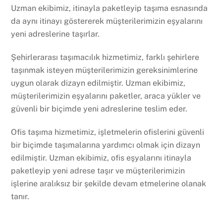
Uzman ekibimiz, itinayla paketleyip taşıma esnasında
da aynı itinayı göstererek müşterilerimizin eşyalarını
yeni adreslerine taşırlar.
Şehirlerarası taşımacılık hizmetimiz, farklı şehirlere
taşınmak isteyen müşterilerimizin gereksinimlerine
uygun olarak dizayn edilmiştir. Uzman ekibimiz,
müşterilerimizin eşyalarını paketler, araca yükler ve
güvenli bir biçimde yeni adreslerine teslim eder.
Ofis taşıma hizmetimiz, işletmelerin ofislerini güvenli
bir biçimde taşımalarına yardımcı olmak için dizayn
edilmiştir. Uzman ekibimiz, ofis eşyalarını itinayla
paketleyip yeni adrese taşır ve müşterilerimizin
işlerine aralıksız bir şekilde devam etmelerine olanak
tanır.