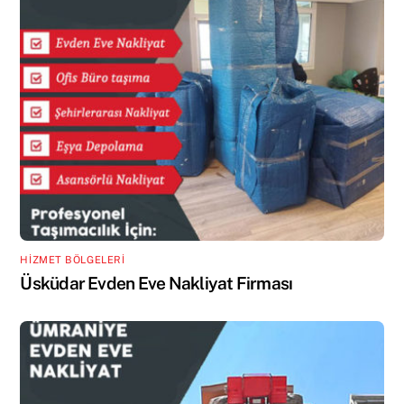
HİZMET BÖLGELERİ
Üsküdar Evden Eve Nakliyat Firması