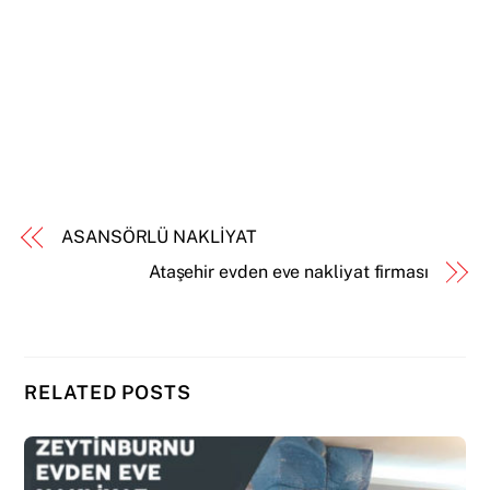
ASANSÖRLÜ NAKLİYAT
Ataşehir evden eve nakliyat firması
RELATED POSTS