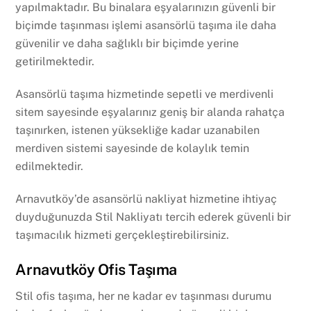
yapılmaktadır. Bu binalara eşyalarınızın güvenli bir
biçimde taşınması işlemi asansörlü taşıma ile daha
güvenilir ve daha sağlıklı bir biçimde yerine
getirilmektedir.
Asansörlü taşıma hizmetinde sepetli ve merdivenli
sitem sayesinde eşyalarınız geniş bir alanda rahatça
taşınırken, istenen yüksekliğe kadar uzanabilen
merdiven sistemi sayesinde de kolaylık temin
edilmektedir.
Arnavutköy’de asansörlü nakliyat hizmetine ihtiyaç
duyduğunuzda Stil Nakliyatı tercih ederek güvenli bir
taşımacılık hizmeti gerçekleştirebilirsiniz.
Arnavutköy Ofis Taşıma
Stil ofis taşıma, her ne kadar ev taşınması durumu