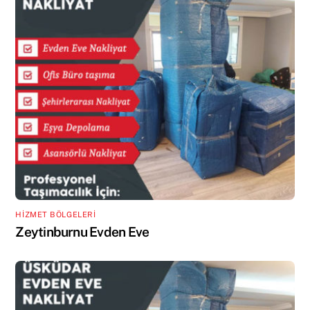
HİZMET BÖLGELERİ
Zeytinburnu Evden Eve