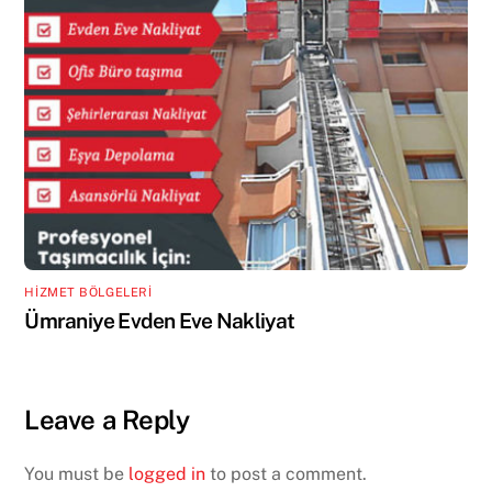
HİZMET BÖLGELERİ
Ümraniye Evden Eve Nakliyat
Leave a Reply
You must be
logged in
to post a comment.