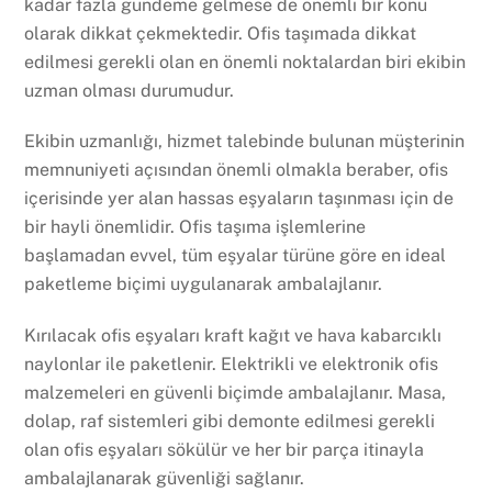
kadar fazla gündeme gelmese de önemli bir konu
olarak dikkat çekmektedir. Ofis taşımada dikkat
edilmesi gerekli olan en önemli noktalardan biri ekibin
uzman olması durumudur.
Ekibin uzmanlığı, hizmet talebinde bulunan müşterinin
memnuniyeti açısından önemli olmakla beraber, ofis
içerisinde yer alan hassas eşyaların taşınması için de
bir hayli önemlidir. Ofis taşıma işlemlerine
başlamadan evvel, tüm eşyalar türüne göre en ideal
paketleme biçimi uygulanarak ambalajlanır.
Kırılacak ofis eşyaları kraft kağıt ve hava kabarcıklı
naylonlar ile paketlenir. Elektrikli ve elektronik ofis
malzemeleri en güvenli biçimde ambalajlanır. Masa,
dolap, raf sistemleri gibi demonte edilmesi gerekli
olan ofis eşyaları sökülür ve her bir parça itinayla
ambalajlanarak güvenliği sağlanır.