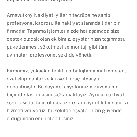
Arnavutköy Nakliyat, yılların tecrübeine sahip
profesyonel kadrosu ile nakliyat alanında lider bir
firmadır. Taşınma işlemlerinizde her aşamada size
destek olacak olan ekibimiz, eşyalarınızın taşınması,
paketlenmesi, sökülmesi ve montajı gibi tüm
ayrıntıları profesyonel şekilde yönetir.
Firmamız, yüksek nitelikli ambalajlama malzemeleri,
özel ekipmanlar ve kuvvetli araç filosuyla
donatılmıştır. Bu sayede, eşyalarınızın güvenli bir
biçimde taşınmasını sağlamaktayız. Ayrıca, nakliyat
sigortası da dahil olmak üzere tam ayrıntılı bir sigorta
hizmeti veriyoruz, bu şekilde eşyalarınızın güvende
olduğundan emin olabilirsiniz.