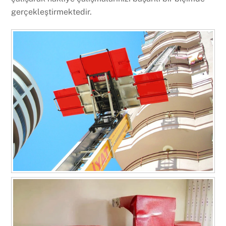
gerçekleştirmektedir.