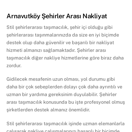
Arnavutköy Şehirler Arası Nakliyat
Stil şehirlerarası taşımacılık, şehir içi olduğu gibi
şehirlerarası taşınmalarınızda da size en iyi biçimde
destek olup daha güvenilir ve başarılı bir nakliyat
hizmeti almanızı sağlamaktadır. Şehirler arası
taşımacılık diğer nakliye hizmetlerine göre biraz daha
zordur.
Gidilecek mesafenin uzun olması, yol durumu gibi
daha bir çok sebeplerden dolayı çok daha ayrıntılı ve
uzman bir yardıma gereksinim duyulabilir. Şehirler
arası taşımacılık konusunda bu işte profesyonel olmuş
şirketlerden destek almanız önemlidir.
Stil şehirlerarası taşımacılık işinde uzman elemanlarla
çalışarak nakliye çalışmalarınızı başarılı bir biçimde