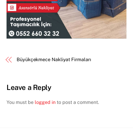
Büyükçekmece Nakliyat Firmaları
Leave a Reply
You must be
logged in
to post a comment.